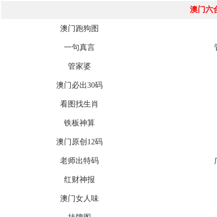
澳门六
澳门跑狗图
一句真言
管家婆
澳门必出30码
看图找生肖
铁板神算
澳门原创12码
老师出特码
红财神报
澳门女人味